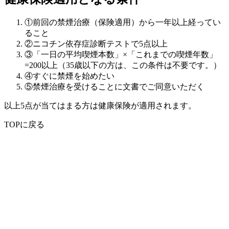
①前回の禁煙治療（保険適用）から一年以上経ってい
ること
②ニコチン依存症診断テストで5点以上
③「一日の平均喫煙本数」×「これまでの喫煙年数」
=200以上（35歳以下の方は、この条件は不要です。）
④すぐに禁煙を始めたい
⑤禁煙治療を受けることに文書でご同意いただく
以上5点が当てはまる方は健康保険が適用されます。
TOPに戻る