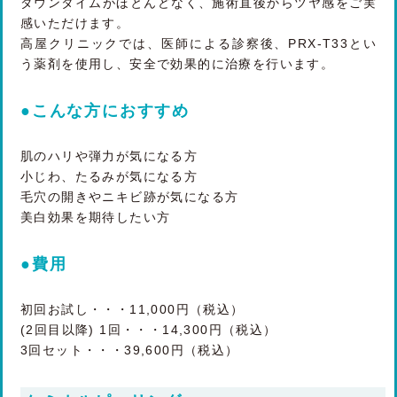
ダウンタイムがほとんどなく、施術直後からツヤ感をご実
感いただけます。
高屋クリニックでは、医師による診察後、PRX-T33とい
う薬剤を使用し、安全で効果的に治療を行います。
●こんな方におすすめ
肌のハリや弾力が気になる方
小じわ、たるみが気になる方
毛穴の開きやニキビ跡が気になる方
美白効果を期待したい方
●費用
初回お試し・・・11,000円（税込）
(2回目以降) 1回・・・14,300円（税込）
3回セット・・・39,600円（税込）